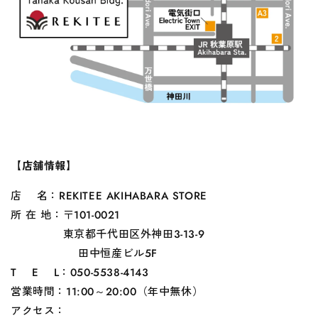
【店舗情報】
店 名：REKITEE AKIHABARA STORE
所 在 地：〒101-0021
東京都千代田区外神田3-13-9
田中恒産ビル5F
T E L：050-5538-4143
営業時間：11:00～20:00（年中無休）
アクセス：