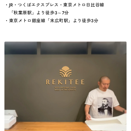
・JR・つくばエクスプレス・東京メトロ日比谷線
「秋葉原駅」より徒歩3～7分
・東京メトロ銀座線「末広町駅」より徒歩3分