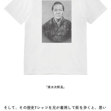
「清水次郎長」
そして、その歴史Tシャツを兄が着用して街を歩くと、思い