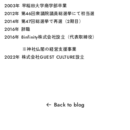
2003年 早稲田大学商学部卒業
2012年 第46回衆議院議員総選挙にて初当選
2014年 第47回総選挙で再選（2期目）
2016年 辞職
2016年 8infinity株式会社設立（代表取締役）
※神社仏閣の経営支援事業
2022年 株式会社GUEST CULTURE設立
Back to blog