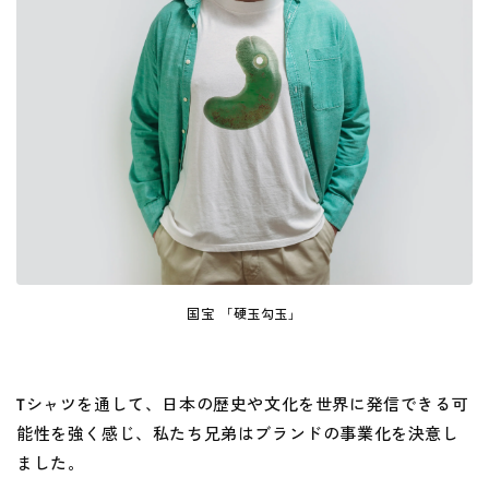
国宝 「硬玉勾玉」
Tシャツを通して、日本の歴史や文化を世界に発信できる可
能性を強く感じ、私たち兄弟はブランドの事業化を決意し
ました。