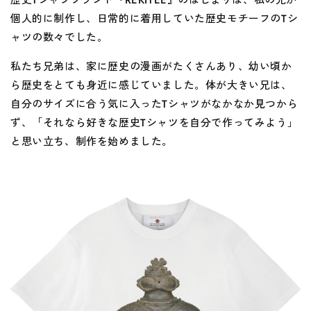
個人的に制作し、日常的に着用していた歴史モチーフのTシ
ャツの数々でした。
私たち兄弟は、家に歴史の漫画がたくさんあり、幼い頃か
ら歴史をとても身近に感じていました。体が大きい兄は、
自分のサイズに合う気に入ったTシャツがなかなか見つから
ず、「それなら好きな歴史Tシャツを自分で作ってみよう」
と思い立ち、制作を始めました。