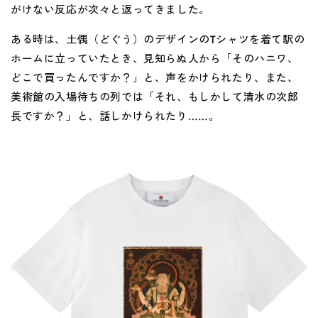
がけない反応が次々と返ってきました。
ある時は、土偶（どぐう）のデザインのTシャツを着て駅の
ホームに立っていたとき、見知らぬ人から「そのハニワ、
どこで買ったんですか？」と、声をかけられたり、また、
美術館の入場待ちの列では「それ、もしかして清水の次郎
長ですか？」と、話しかけられたり……。