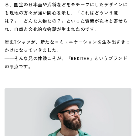
ろ、国宝の日本画や武将などをモチーフにしたデザインに
も現地の方々が強い関心を示し、「これはどういう意
味？」「どんな人物なの？」といった質問が次々と寄せら
れ、自然と文化的な会話が生まれたのです。
歴史Tシャツが、新たなコミュニケーションを生み出すきっ
かけになっていきました。
――そんな兄の体験こそが、『REKITEE』というブランド
の原点です。