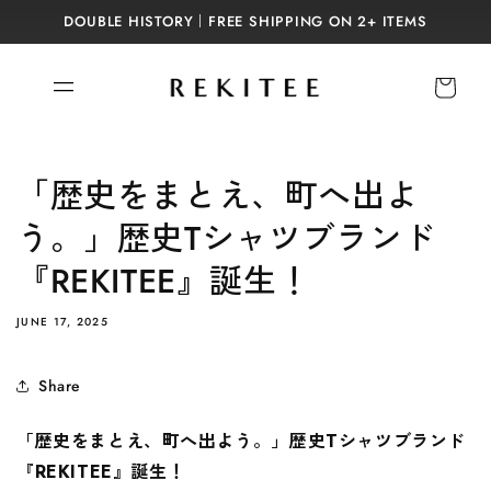
Skip to
DOUBLE HISTORY｜FREE SHIPPING ON 2+ ITEMS
content
Cart
「歴史をまとえ、町へ出よ
う。」歴史Tシャツブランド
『REKITEE』誕生！
JUNE 17, 2025
Share
「歴史をまとえ、町へ出よう。」歴史
T
シャツブランド
『
REKITEE
』誕生！