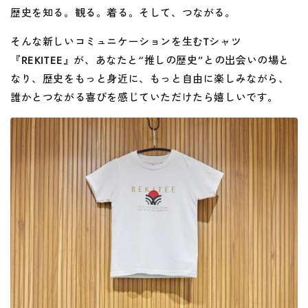
歴史を知る。観る。着る。そして、つながる。
そんな新しいコミュニケーションを生むTシャツ
『REKITEE』が、あなたと“推しの歴史”との出会いの場と
なり、歴史をもっと身近に、もっと自由に楽しみながら、
誰かとつながる喜びを感じていただけたら嬉しいです。