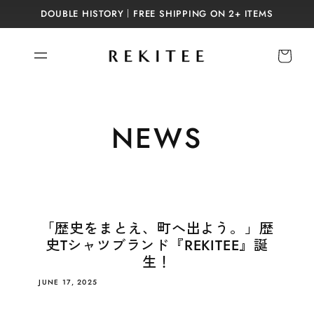
Skip to
DOUBLE HISTORY｜FREE SHIPPING ON 2+ ITEMS
content
Cart
NEWS
「歴史をまとえ、町へ出よう。」歴
史Tシャツブランド『REKITEE』誕
生！
JUNE 17, 2025